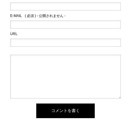
E-MAIL
( 必須 ) - 公開されません -
URL