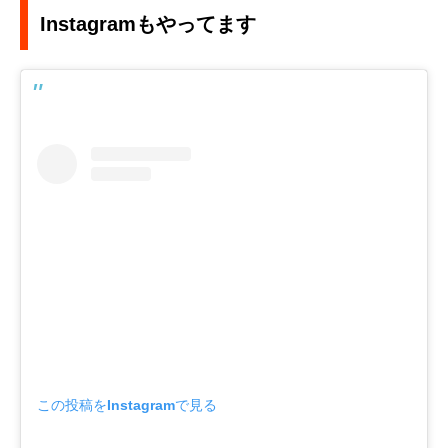
Instagramもやってます
この投稿をInstagramで見る