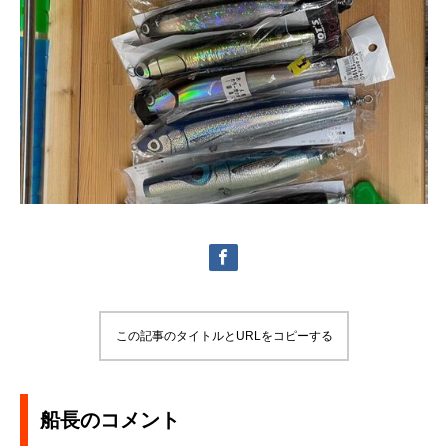
この記事のタイトルとURLをコピーする
船長のコメント