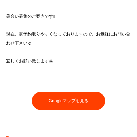
乗合い募集のご案内です‼️
現在、御予約取りやすくなっておりますので、お気軽にお問い合
わせ下さい☺️
宜しくお願い致します🙇
Googleマップを見る