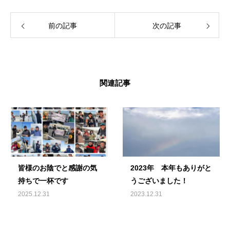
前の記事
次の記事
関連記事
皆様のお陰でと感謝の気
2023年 本年もありがと
持ちで一杯です
うございました！
2025.12.31
2023.12.31