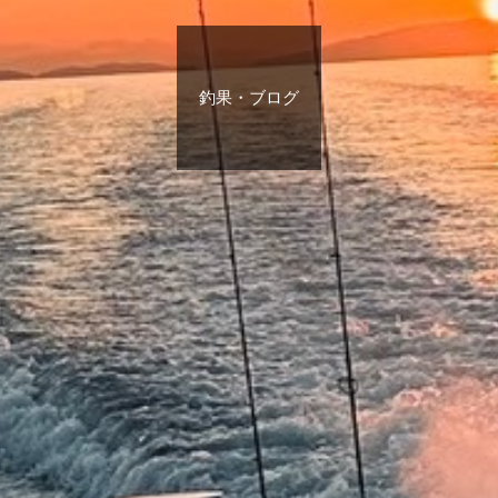
釣果・ブログ