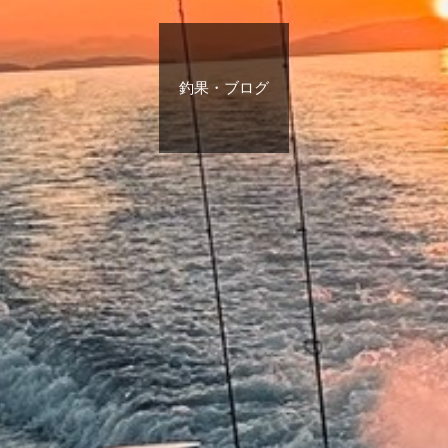
釣果・ブログ