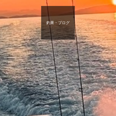
釣果・ブログ