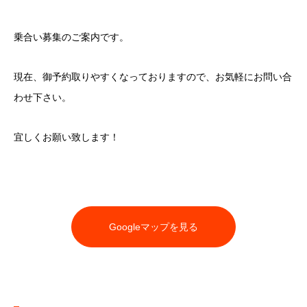
乗合い募集のご案内です。
現在、御予約取りやすくなっておりますので、お気軽にお問い合
わせ下さい。
宜しくお願い致します！
Googleマップを見る