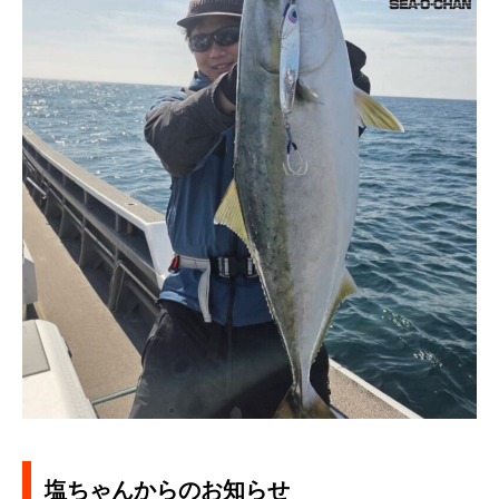
塩ちゃんからのお知らせ