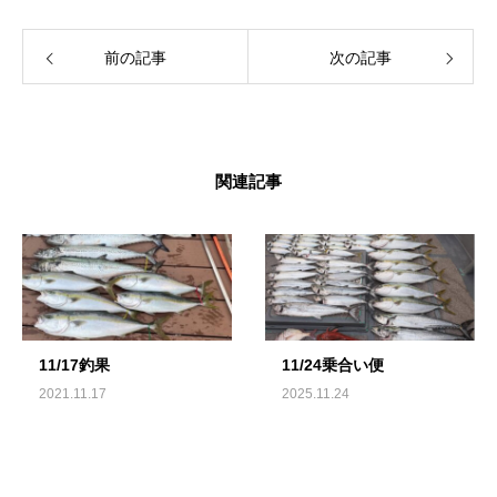
前の記事
次の記事
関連記事
11/17釣果
11/24乗合い便
2021.11.17
2025.11.24