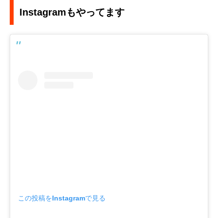
Instagramもやってます
この投稿をInstagramで見る