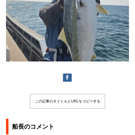
この記事のタイトルとURLをコピーする
船長のコメント