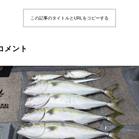
この記事のタイトルとURLをコピーする
コメント