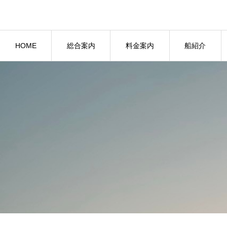
HOME
総合案内
料金案内
船紹介