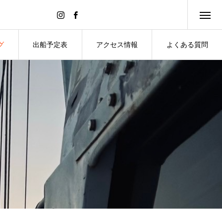
グ
出船予定表
アクセス情報
よくある質問