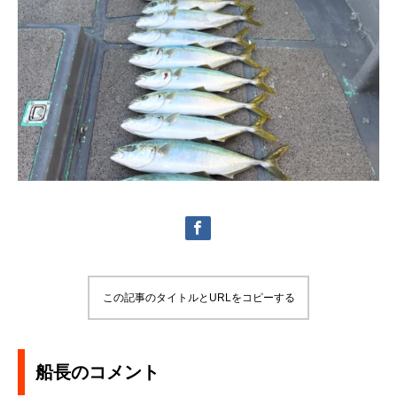
この記事のタイトルとURLをコピーする
船長のコメント