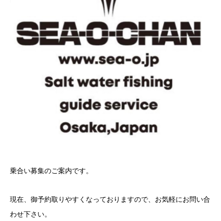
乗合い募集のご案内です。
現在、御予約取りやすくなっておりますので、お気軽にお問い合
わせ下さい。