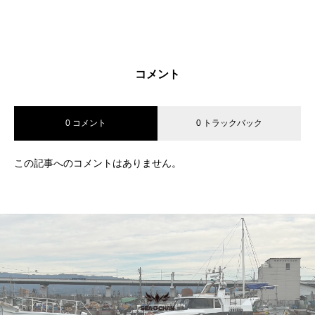
コメント
0 コメント
0 トラックバック
この記事へのコメントはありません。