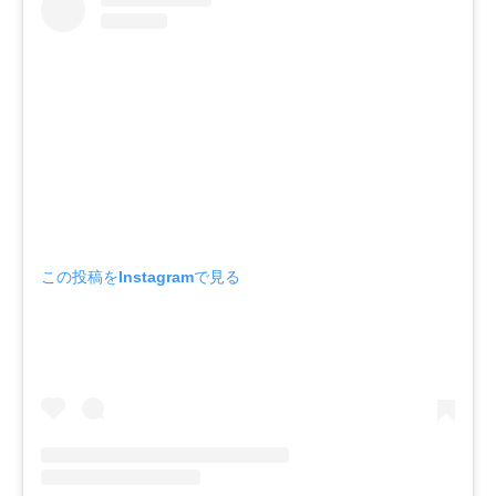
この投稿をInstagramで見る