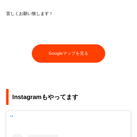
宜しくお願い致します！
Googleマップを見る
Instagramもやってます