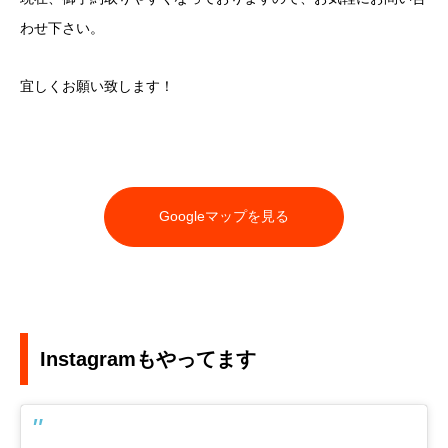
わせ下さい。
宜しくお願い致します！
Googleマップを見る
Instagramもやってます