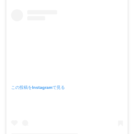
この投稿をInstagramで見る