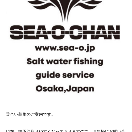
乗合い募集のご案内です。
現在、御予約取りやすくなっておりますので、お気軽にお問い合