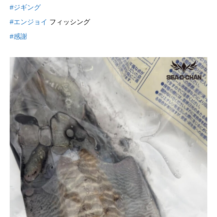
#ジギング
#エンジョイ
フィッシング
#感謝