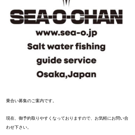
乗合い募集のご案内です。
現在、御予約取りやすくなっておりますので、お気軽にお問い合
わせ下さい。