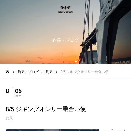
釣果・ブログ
釣果・ブログ
釣果
8/5 ジギングオンリー乗合い便
8
05
2023
8/5 ジギングオンリー乗合い便
釣果