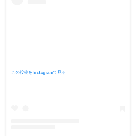
この投稿をInstagramで見る