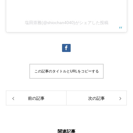
塩田崇雅(@shiochan4040)がシェアした投稿
この記事のタイトルとURLをコピーする
前の記事
次の記事
関連記事