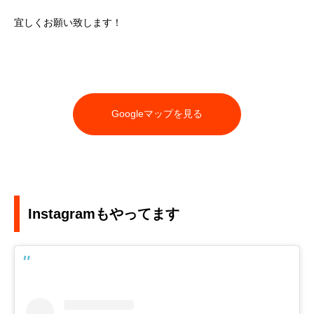
宜しくお願い致します！
Googleマップを見る
Instagramもやってます