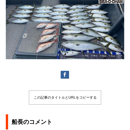
この記事のタイトルとURLをコピーする
船長のコメント