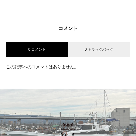
コメント
0 コメント
0 トラックバック
この記事へのコメントはありません。