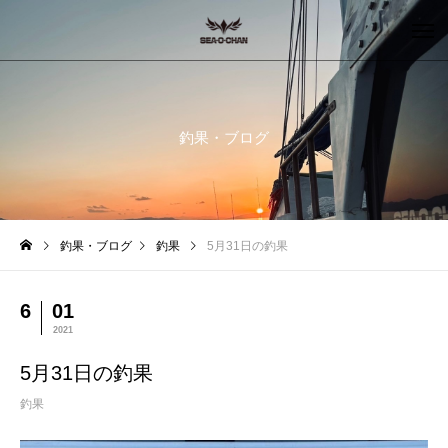
釣果・ブログ
釣果・ブログ
釣果
5月31日の釣果
6
01
2021
5月31日の釣果
釣果