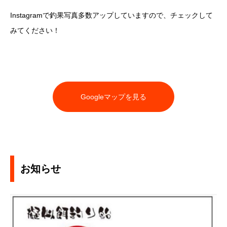
Instagramで釣果写真多数アップしていますので、チェックして
みてください！
Googleマップを見る
お知らせ