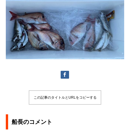
この記事のタイトルとURLをコピーする
船長のコメント