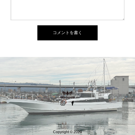
Copyright © 2020