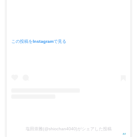
この投稿をInstagramで見る
塩田崇雅(@shiochan4040)がシェアした投稿