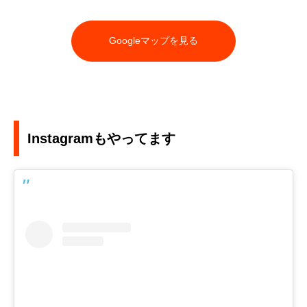
Googleマップを見る
Instagramもやってます