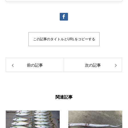
この記事のタイトルとURLをコピーする
前の記事
次の記事
関連記事