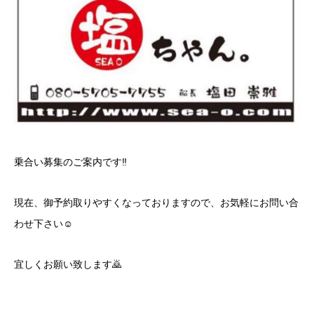
乗合い募集のご案内です‼️
現在、御予約取りやすくなっておりますので、お気軽にお問い合
わせ下さい☺️
宜しくお願い致します🙇