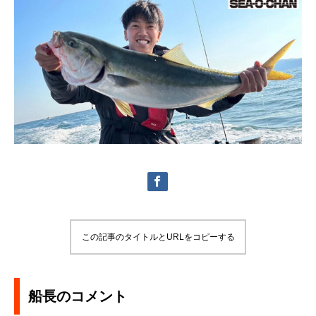
この記事のタイトルとURLをコピーする
船長のコメント