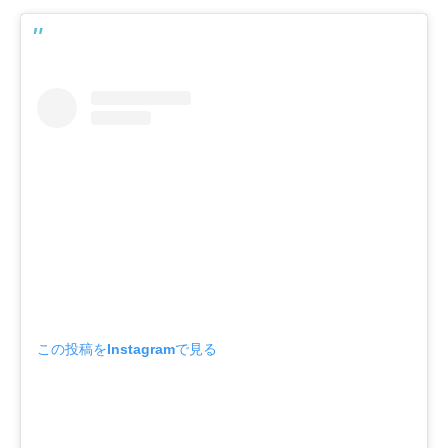
この投稿をInstagramで見る