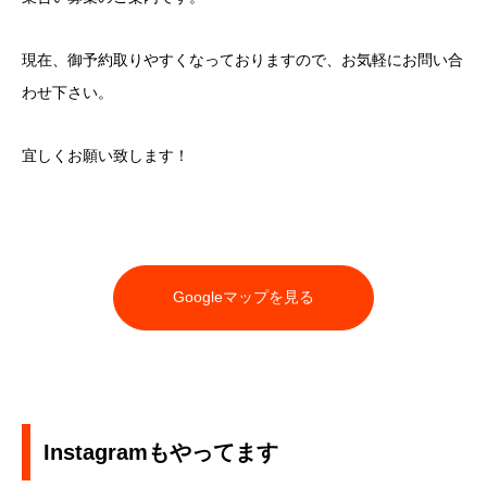
現在、御予約取りやすくなっておりますので、お気軽にお問い合
わせ下さい。
宜しくお願い致します！
Googleマップを見る
Instagramもやってます