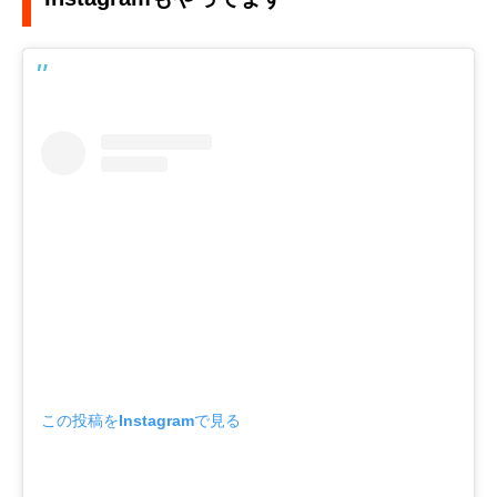
この投稿をInstagramで見る