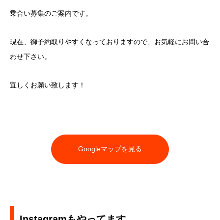
乗合い募集のご案内です。
現在、御予約取りやすくなっておりますので、お気軽にお問い合
わせ下さい。
宜しくお願い致します！
Googleマップを見る
Instagramもやってます