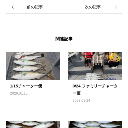
前の記事
次の記事
関連記事
1/15チャーター便
8/24 ファミリーチャータ
ー便
2026.01.15
2023.08.24