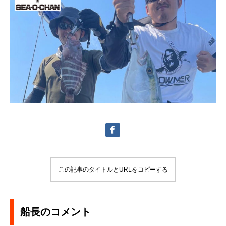
この記事のタイトルとURLをコピーする
船長のコメント