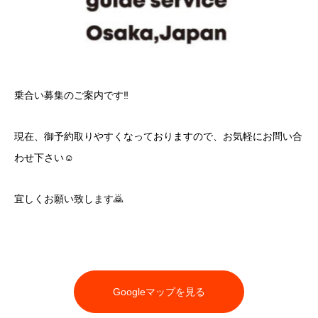
乗合い募集のご案内です‼️
現在、御予約取りやすくなっておりますので、お気軽にお問い合
わせ下さい☺️
宜しくお願い致します🙇
Googleマップを見る