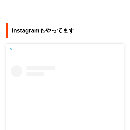
Instagramもやってます