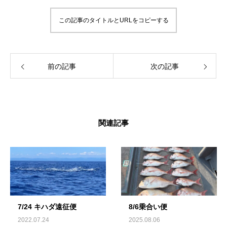
この記事のタイトルとURLをコピーする
前の記事
次の記事
関連記事
7/24 キハダ遠征便
8/6乗合い便
2022.07.24
2025.08.06