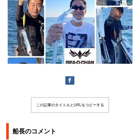
この記事のタイトルとURLをコピーする
船長のコメント