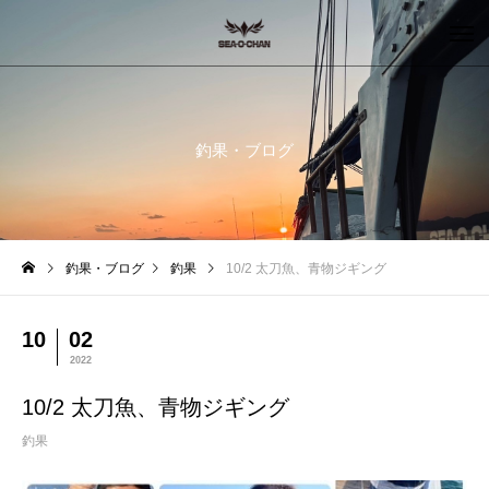
釣果・ブログ
釣果・ブログ
釣果
10/2 太刀魚、青物ジギング
10
02
2022
10/2 太刀魚、青物ジギング
釣果