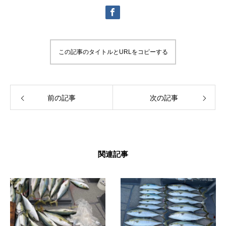
この記事のタイトルとURLをコピーする
前の記事
次の記事
関連記事