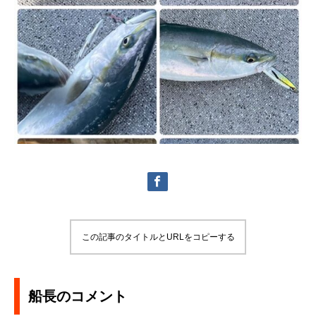
この記事のタイトルとURLをコピーする
船長のコメント