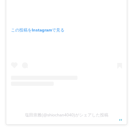
この投稿をInstagramで見る
塩田崇雅(@shiochan4040)がシェアした投稿