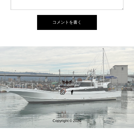
Copyright © 2020
080-5705-7755