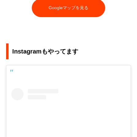
Googleマップを見る
Instagramもやってます