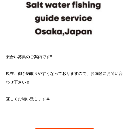
乗合い募集のご案内です‼️
現在、御予約取りやすくなっておりますので、お気軽にお問い合
わせ下さい☺️
宜しくお願い致します🙇