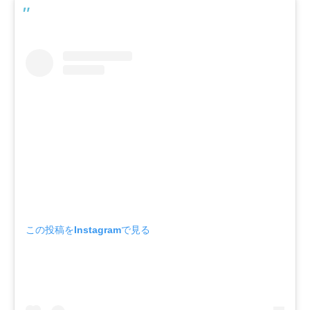
この投稿をInstagramで見る