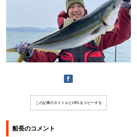
この記事のタイトルとURLをコピーする
船長のコメント