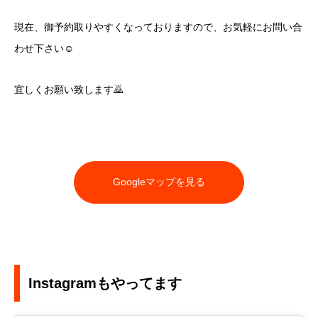
現在、御予約取りやすくなっておりますので、お気軽にお問い合
わせ下さい☺️
宜しくお願い致します🙇
Googleマップを見る
Instagramもやってます