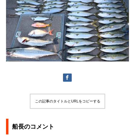
この記事のタイトルとURLをコピーする
船長のコメント