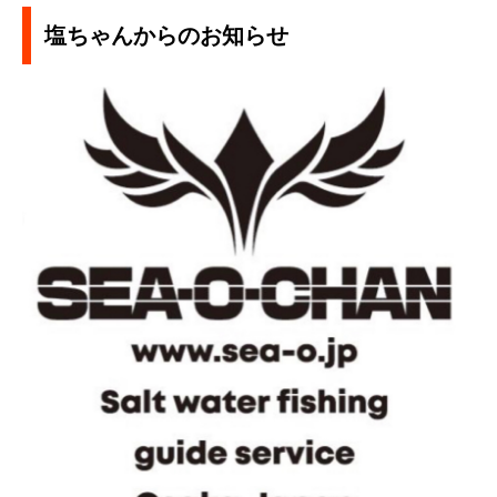
塩ちゃんからのお知らせ