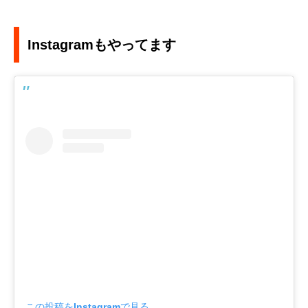
Instagramもやってます
この投稿をInstagramで見る