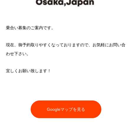
乗合い募集のご案内です。
現在、御予約取りやすくなっておりますので、お気軽にお問い合
わせ下さい。
宜しくお願い致します！
Googleマップを見る