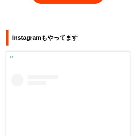
Instagramもやってます