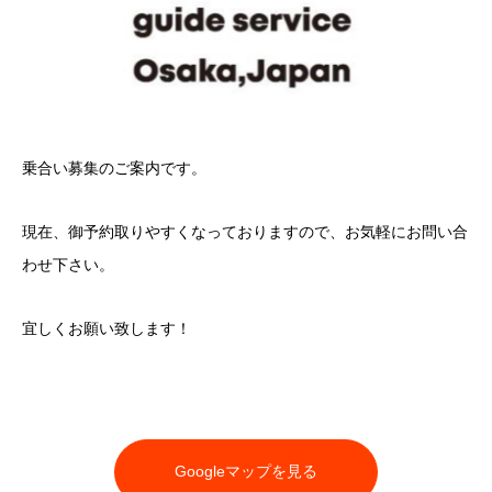
乗合い募集のご案内です。
現在、御予約取りやすくなっておりますので、お気軽にお問い合
わせ下さい。
宜しくお願い致します！
Googleマップを見る