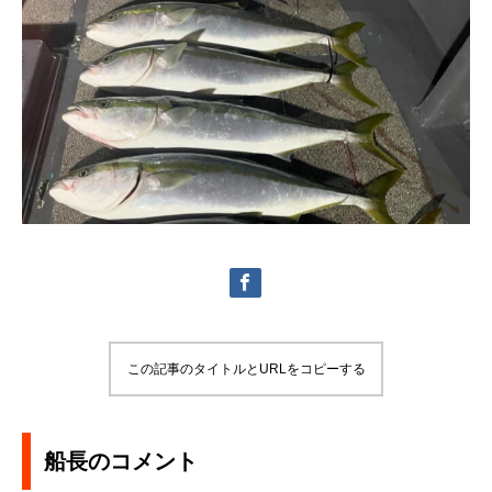
この記事のタイトルとURLをコピーする
船長のコメント