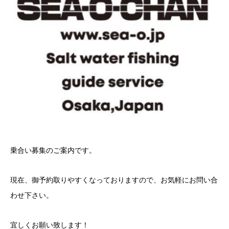
乗合い募集のご案内です。
現在、御予約取りやすくなっておりますので、お気軽にお問い合
わせ下さい。
宜しくお願い致します！