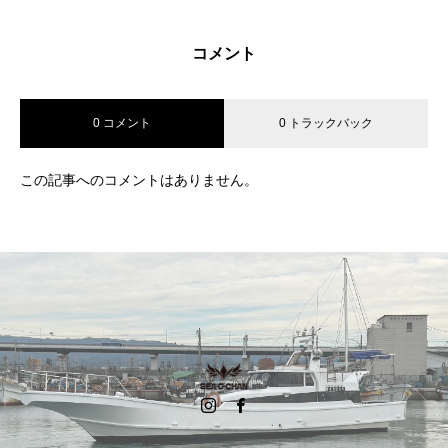
コメント
0 コメント
0 トラックバック
この記事へのコメントはありません。