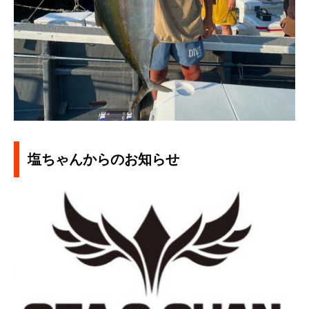
塩ちゃんからのお知らせ