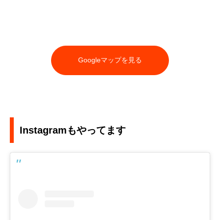
Googleマップを見る
Instagramもやってます