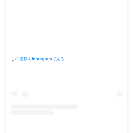
この投稿をInstagramで見る