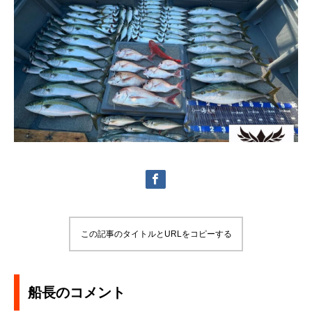
この記事のタイトルとURLをコピーする
船長のコメント