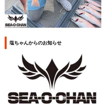
塩ちゃんからのお知らせ