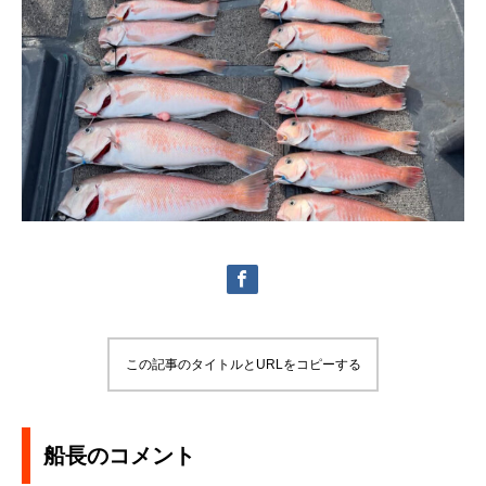
この記事のタイトルとURLをコピーする
船長のコメント