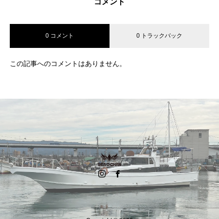
コメント
0 コメント
0 トラックバック
この記事へのコメントはありません。