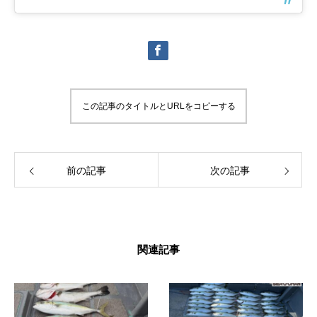
この記事のタイトルとURLをコピーする
前の記事
次の記事
関連記事