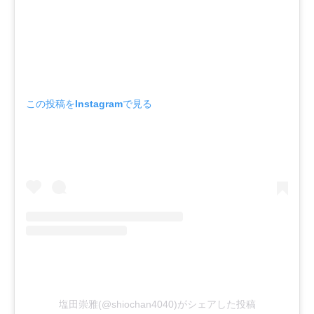
この投稿をInstagramで見る
塩田崇雅(@shiochan4040)がシェアした投稿