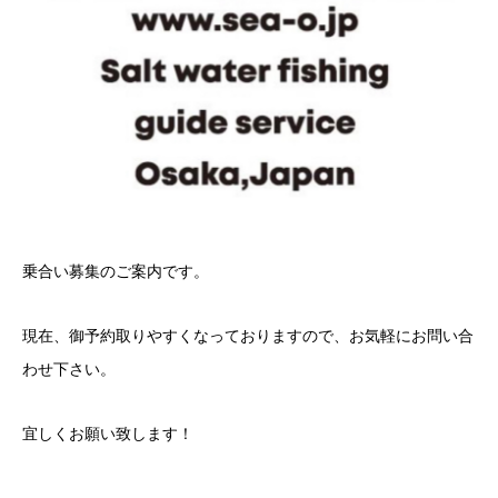
乗合い募集のご案内です。
現在、御予約取りやすくなっておりますので、お気軽にお問い合
わせ下さい。
宜しくお願い致します！