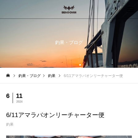
釣果・ブログ
釣果・ブログ
釣果
6/11アマラバオンリーチャーター便
6
11
2024
6/11アマラバオンリーチャーター便
釣果