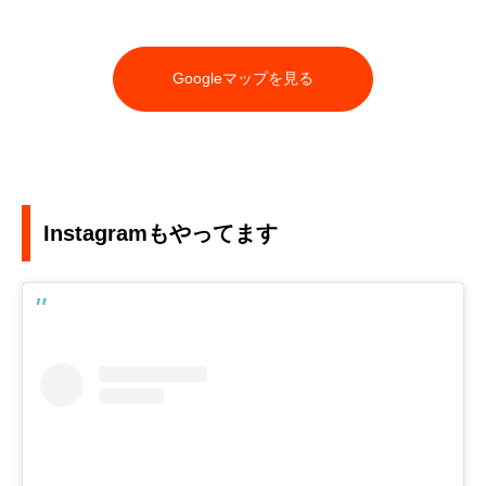
Googleマップを見る
Instagramもやってます