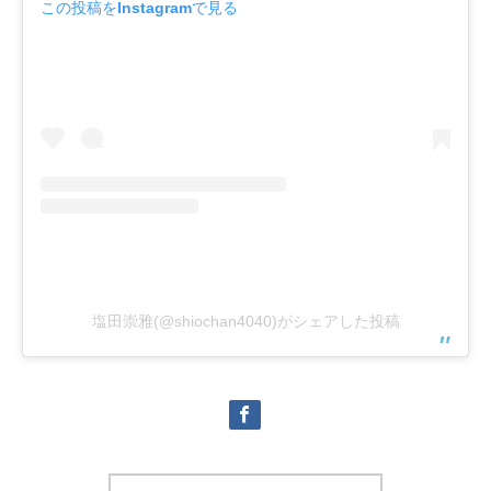
この投稿をInstagramで見る
塩田崇雅(@shiochan4040)がシェアした投稿