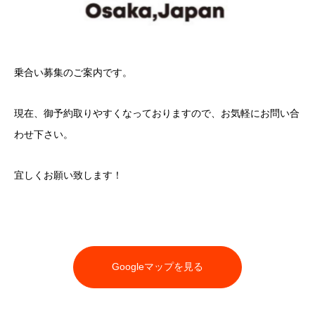
乗合い募集のご案内です。
現在、御予約取りやすくなっておりますので、お気軽にお問い合
わせ下さい。
宜しくお願い致します！
Googleマップを見る