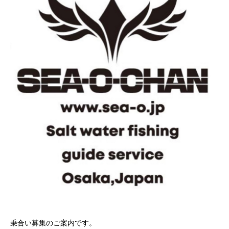
乗合い募集のご案内です。