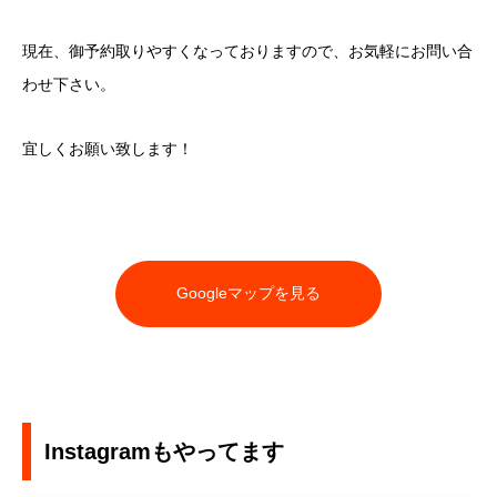
現在、御予約取りやすくなっておりますので、お気軽にお問い合
わせ下さい。
宜しくお願い致します！
Googleマップを見る
Instagramもやってます