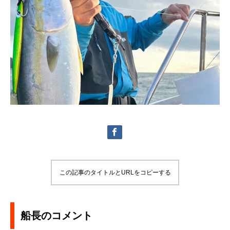
この記事のタイトルとURLをコピーする
船長のコメント