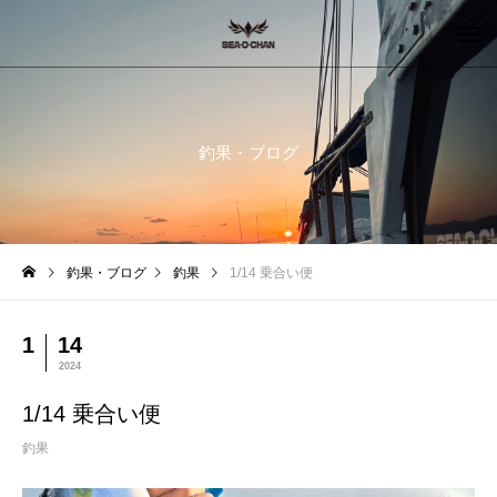
釣果・ブログ
釣果・ブログ
釣果
1/14 乗合い便
1
14
2024
1/14 乗合い便
釣果