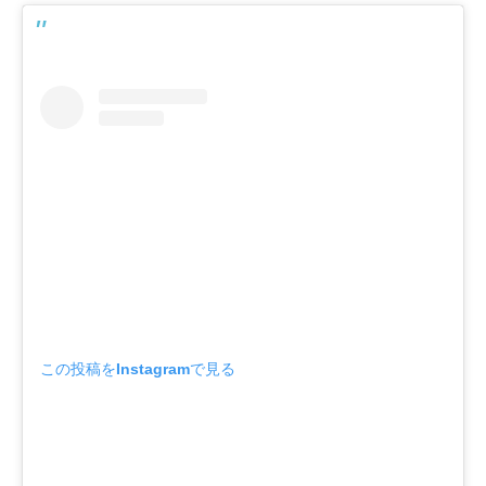
この投稿をInstagramで見る