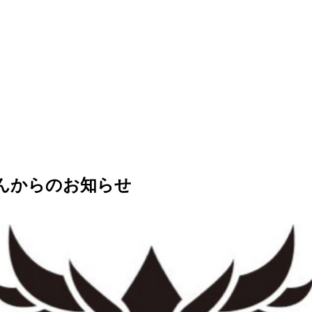
んからのお知らせ