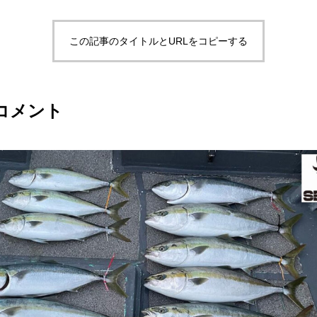
この記事のタイトルとURLをコピーする
コメント