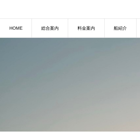
HOME
総合案内
料金案内
船紹介