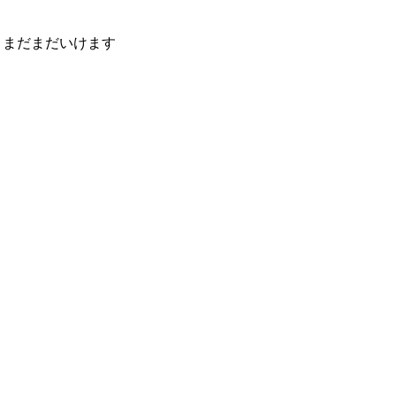
まだまだいけます