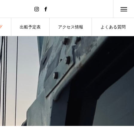
グ
出船予定表
アクセス情報
よくある質問