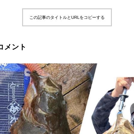
この記事のタイトルとURLをコピーする
コメント