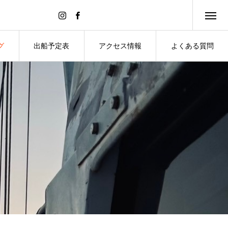
グ
出船予定表
アクセス情報
よくある質問