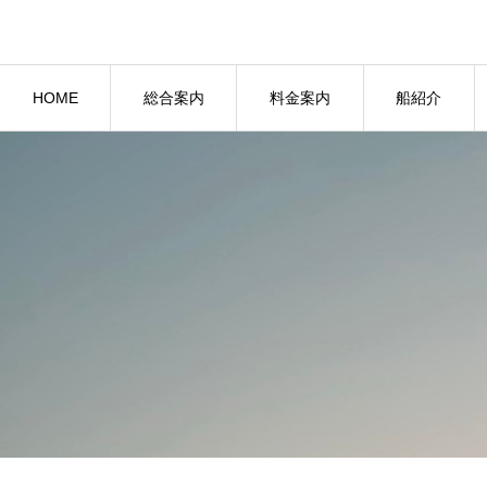
HOME
総合案内
料金案内
船紹介