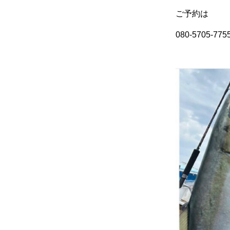
ご予約は
080-5705-7