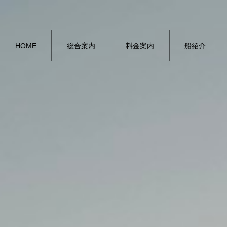
HOME
総合案内
料金案内
船紹介