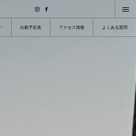
グ
出船予定表
アクセス情報
よくある質問