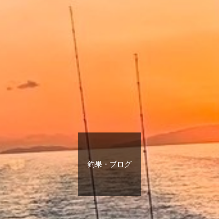
釣果・ブログ